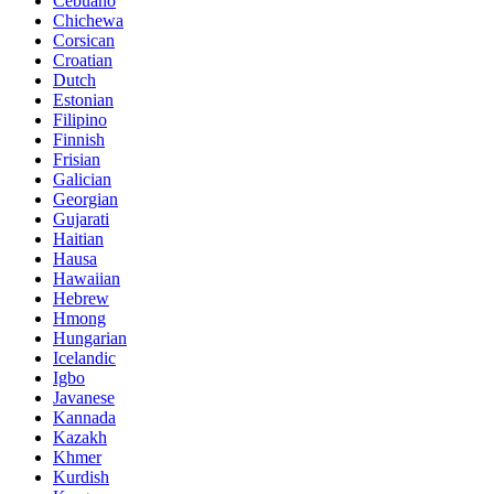
Cebuano
Chichewa
Corsican
Croatian
Dutch
Estonian
Filipino
Finnish
Frisian
Galician
Georgian
Gujarati
Haitian
Hausa
Hawaiian
Hebrew
Hmong
Hungarian
Icelandic
Igbo
Javanese
Kannada
Kazakh
Khmer
Kurdish