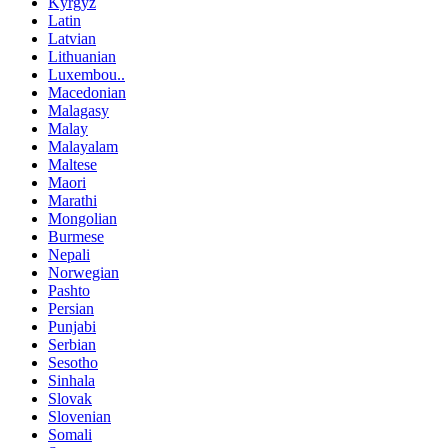
Kyrgyz
Latin
Latvian
Lithuanian
Luxembou..
Macedonian
Malagasy
Malay
Malayalam
Maltese
Maori
Marathi
Mongolian
Burmese
Nepali
Norwegian
Pashto
Persian
Punjabi
Serbian
Sesotho
Sinhala
Slovak
Slovenian
Somali