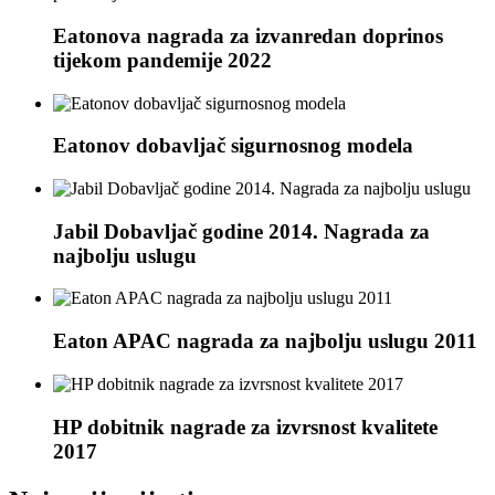
Eatonova nagrada za izvanredan doprinos
tijekom pandemije 2022
Eatonov dobavljač sigurnosnog modela
Jabil Dobavljač godine 2014. Nagrada za
najbolju uslugu
Eaton APAC nagrada za najbolju uslugu 2011
HP dobitnik nagrade za izvrsnost kvalitete
2017