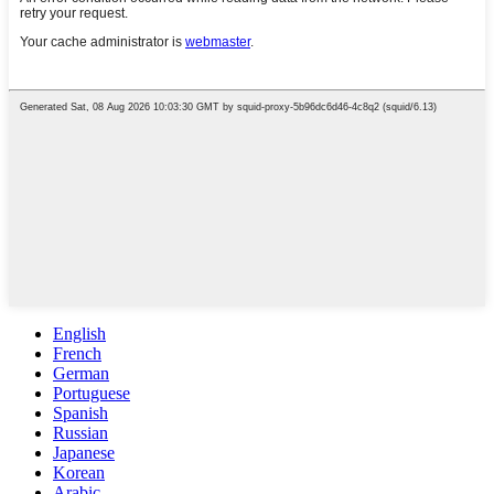
English
French
German
Portuguese
Spanish
Russian
Japanese
Korean
Arabic